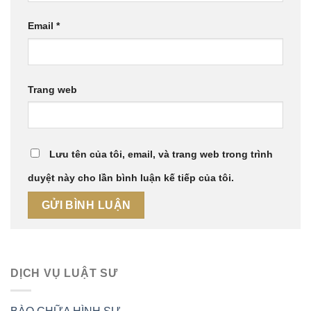
Email
*
Trang web
Lưu tên của tôi, email, và trang web trong trình
duyệt này cho lần bình luận kế tiếp của tôi.
DỊCH VỤ LUẬT SƯ