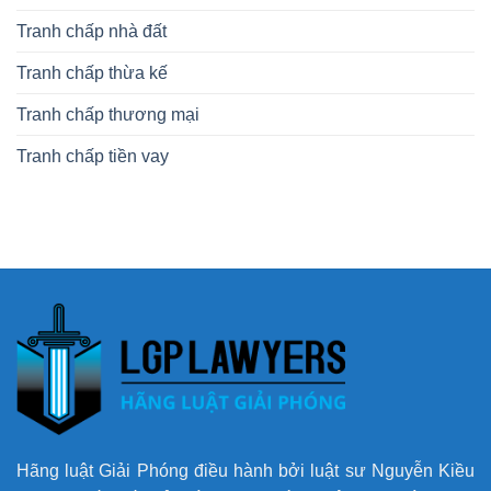
Tranh chấp nhà đất
Tranh chấp thừa kế
Tranh chấp thương mại
Tranh chấp tiền vay
Hãng luật Giải Phóng điều hành bởi luật sư Nguyễn Kiều