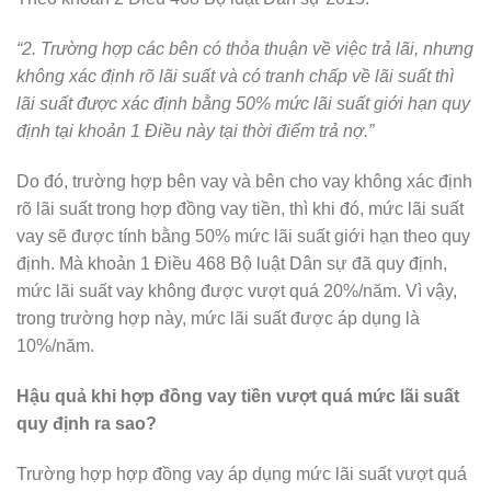
“2. Trường hợp các bên có thỏa thuận về việc trả lãi, nhưng
không xác định rõ lãi suất và có tranh chấp về lãi suất thì
lãi suất được xác định bằng 50% mức lãi suất giới hạn quy
định tại khoản 1 Điều này tại thời điểm trả nợ.”
Do đó, trường hợp bên vay và bên cho vay không xác định
rõ lãi suất trong hợp đồng vay tiền, thì khi đó, mức lãi suất
vay sẽ được tính bằng 50% mức lãi suất giới hạn theo quy
định. Mà khoản 1 Điều 468 Bộ luật Dân sự đã quy định,
mức lãi suất vay không được vượt quá 20%/năm. Vì vậy,
trong trường hợp này, mức lãi suất được áp dụng là
10%/năm.
Hậu quả khi hợp đồng vay tiền vượt quá mức lãi suất
quy định ra sao?
Trường hợp hợp đồng vay áp dụng mức lãi suất vượt quá