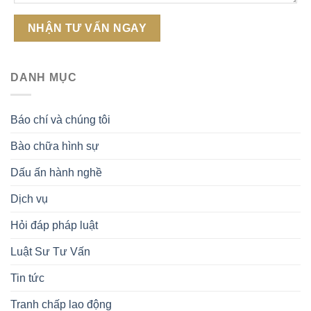
DANH MỤC
Báo chí và chúng tôi
Bào chữa hình sự
Dấu ấn hành nghề
Dịch vụ
Hỏi đáp pháp luật
Luật Sư Tư Vấn
Tin tức
Tranh chấp lao động