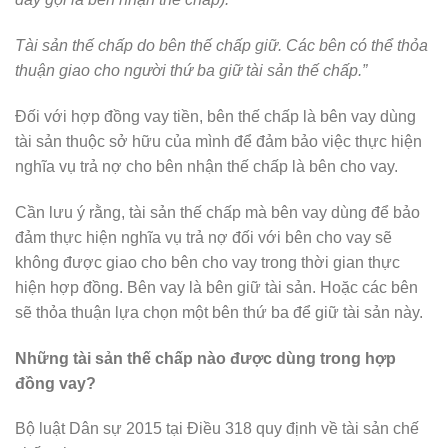
Tài sản thế chấp do bên thế chấp giữ. Các bên có thể thỏa
thuận giao cho người thứ ba giữ tài sản thế chấp.”
Đối với hợp đồng vay tiền, bên thế chấp là bên vay dùng
tài sản thuộc sở hữu của mình để đảm bảo việc thực hiện
nghĩa vụ trả nợ cho bên nhận thế chấp là bên cho vay.
Cần lưu ý rằng, tài sản thế chấp mà bên vay dùng để bảo
đảm thực hiện nghĩa vụ trả nợ đối với bên cho vay sẽ
không được giao cho bên cho vay trong thời gian thực
hiện hợp đồng. Bên vay là bên giữ tài sản. Hoặc các bên
sẽ thỏa thuận lựa chọn một bên thứ ba để giữ tài sản này.
Những tài sản thế chấp nào được dùng trong hợp
đồng vay?
Bộ luật Dân sự 2015 tại Điều 318 quy định về tài sản chế