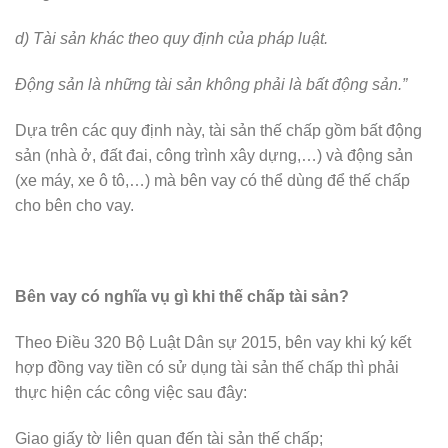
d) Tài sản khác theo quy định của pháp luật.
Động sản là những tài sản không phải là bất động sản.”
Dựa trên các quy định này, tài sản thế chấp gồm bất động
sản (nhà ở, đất đai, công trình xây dựng,…) và động sản
(xe máy, xe ô tô,…) mà bên vay có thể dùng để thế chấp
cho bên cho vay.
Bên vay có nghĩa vụ gì khi thế chấp tài sản?
Theo Điều 320 Bộ Luật Dân sự 2015, bên vay khi ký kết
hợp đồng vay tiền có sử dụng tài sản thế chấp thì phải
thực hiện các công việc sau đây:
Giao giấy tờ liên quan đến tài sản thế chấp;