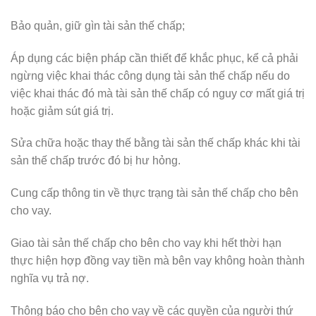
Bảo quản, giữ gìn tài sản thế chấp;
Áp dụng các biện pháp cần thiết để khắc phục, kể cả phải
ngừng việc khai thác công dụng tài sản thế chấp nếu do
việc khai thác đó mà tài sản thế chấp có nguy cơ mất giá trị
hoặc giảm sút giá trị.
Sửa chữa hoặc thay thế bằng tài sản thế chấp khác khi tài
sản thế chấp trước đó bị hư hỏng.
Cung cấp thông tin về thực trạng tài sản thế chấp cho bên
cho vay.
Giao tài sản thế chấp cho bên cho vay khi hết thời hạn
thực hiện hợp đồng vay tiền mà bên vay không hoàn thành
nghĩa vụ trả nợ.
Thông báo cho bên cho vay về các quyền của người thứ