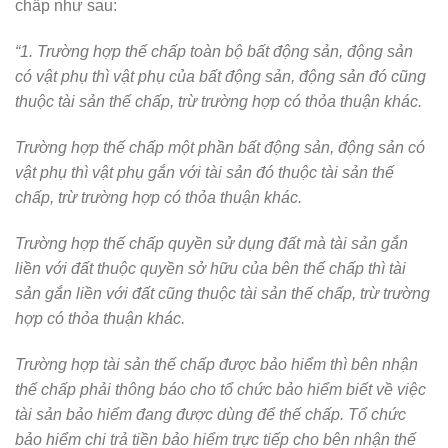
chấp như sau:
“1. Trường hợp thế chấp toàn bộ bất động sản, động sản
có vật phụ thì vật phụ của bất động sản, động sản đó cũng
thuộc tài sản thế chấp, trừ trường hợp có thỏa thuận khác.
Trường hợp thế chấp một phần bất động sản, động sản có
vật phụ thì vật phụ gắn với tài sản đó thuộc tài sản thế
chấp, trừ trường hợp có thỏa thuận khác.
Trường hợp thế chấp quyền sử dụng đất mà tài sản gắn
liền với đất thuộc quyền sở hữu của bên thế chấp thì tài
sản gắn liền với đất cũng thuộc tài sản thế chấp, trừ trường
hợp có thỏa thuận khác.
Trường hợp tài sản thế chấp được bảo hiểm thì bên nhận
thế chấp phải thông báo cho tổ chức bảo hiểm biết về việc
tài sản bảo hiểm đang được dùng để thế chấp. Tổ chức
bảo hiểm chi trả tiền bảo hiểm trực tiếp cho bên nhận thế