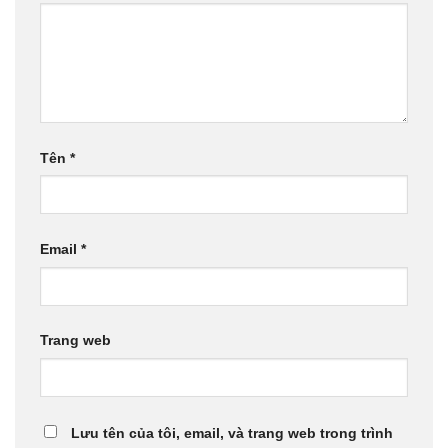
Tên
*
Email
*
Trang web
Lưu tên của tôi, email, và trang web trong trình