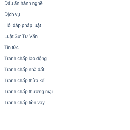
Dấu ấn hành nghề
Dịch vụ
Hỏi đáp pháp luật
Luật Sư Tư Vấn
Tin tức
Tranh chấp lao động
Tranh chấp nhà đất
Tranh chấp thừa kế
Tranh chấp thương mại
Tranh chấp tiền vay