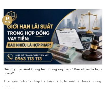
16
Th5
Giới hạn lãi suất trong hợp đồng vay tiền : Bao nhiêu là hợp
pháp?
Theo quy định của pháp luật hiện hành, lãi suất giới hạn áp dụng
trong...