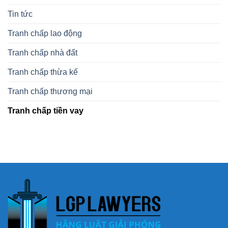
Tin tức
Tranh chấp lao động
Tranh chấp nhà đất
Tranh chấp thừa kế
Tranh chấp thương mại
Tranh chấp tiền vay