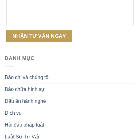
DANH MỤC
Báo chí và chúng tôi
Bào chữa hình sự
Dấu ấn hành nghề
Dịch vụ
Hỏi đáp pháp luật
Luật Sư Tư Vấn