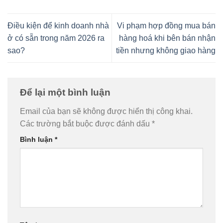
Điều kiện để kinh doanh nhà
Vi phạm hợp đồng mua bán
ở có sẵn trong năm 2026 ra
hàng hoá khi bên bán nhận
sao?
tiền nhưng không giao hàng
Để lại một bình luận
Email của bạn sẽ không được hiển thị công khai.
Các trường bắt buộc được đánh dấu
*
Bình luận
*