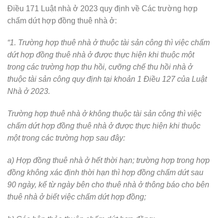
Điều 171 Luật nhà ở 2023 quy định về Các trường hợp
chấm dứt hợp đồng thuê nhà ở:
“1. Trường hợp thuê nhà ở thuộc tài sản công thì việc chấm
dứt hợp đồng thuê nhà ở được thực hiện khi thuộc một
trong các trường hợp thu hồi, cưỡng chế thu hồi nhà ở
thuộc tài sản công quy định tại khoản 1 Điều 127 của Luật
Nhà ở 2023.
Trường hợp thuê nhà ở không thuộc tài sản công thì việc
chấm dứt hợp đồng thuê nhà ở được thực hiện khi thuộc
một trong các trường hợp sau đây:
a) Hợp đồng thuê nhà ở hết thời hạn; trường hợp trong hợp
đồng không xác định thời hạn thì hợp đồng chấm dứt sau
90 ngày, kể từ ngày bên cho thuê nhà ở thông báo cho bên
thuê nhà ở biết việc chấm dứt hợp đồng;