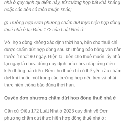
nhà ở quy định tại điểm này, trừ trường hợp bất khả kháng
hoặc các bên có thỏa thuận khác;
g) Trường hợp Đơn phương chấm dứt thực hiện hợp đồng
thuê nhà ở tại Điều 172 của Luật Nhà ở.”
Với hợp đồng không xác định thời hạn, bên cho thuê chỉ
được chấm dứt hợp đồng sau khi thông báo bằng văn bản
trước ít nhất 90 ngày. Hiện tại, bên cho thuê muốn lấy nhà
lại ngay là chưa đúng quy định nếu chưa đáp ứng điều
kiện thông báo trên. Bên cho thuê chỉ có thể yêu cầu chấm
dứt khi thuộc một trong các trường hợp nêu trên và phải
thực hiện thông báo đúng thời hạn.
Quyền đơn phương chấm dứt hợp đồng thuê nhà ở
Căn cứ Điều 172 Luật Nhà ở 2023 quy định về Đơn
phương chấm dứt thực hiện hợp đồng thuê nhà ở: