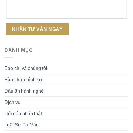
DANH MỤC
Báo chí và chúng tôi
Bào chữa hình sự
Dấu ấn hành nghề
Dịch vụ
Hỏi đáp pháp luật
Luật Sư Tư Vấn