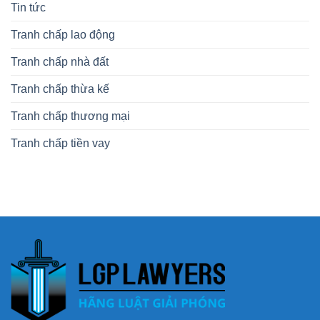
Tin tức
Tranh chấp lao động
Tranh chấp nhà đất
Tranh chấp thừa kế
Tranh chấp thương mại
Tranh chấp tiền vay