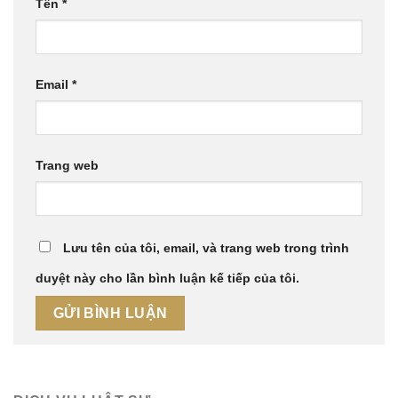
Tên
*
Email
*
Trang web
Lưu tên của tôi, email, và trang web trong trình
duyệt này cho lần bình luận kế tiếp của tôi.