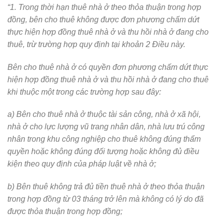
“1. Trong thời hạn thuê nhà ở theo thỏa thuận trong hợp
đồng, bên cho thuê không được đơn phương chấm dứt
thực hiện hợp đồng thuê nhà ở và thu hồi nhà ở đang cho
thuê, trừ trường hợp quy định tại khoản 2 Điều này.
Bên cho thuê nhà ở có quyền đơn phương chấm dứt thực
hiện hợp đồng thuê nhà ở và thu hồi nhà ở đang cho thuê
khi thuộc một trong các trường hợp sau đây:
a) Bên cho thuê nhà ở thuộc tài sản công, nhà ở xã hội,
nhà ở cho lực lượng vũ trang nhân dân, nhà lưu trú công
nhân trong khu công nghiệp cho thuê không đúng thẩm
quyền hoặc không đúng đối tượng hoặc không đủ điều
kiện theo quy định của pháp luật về nhà ở;
b) Bên thuê không trả đủ tiền thuê nhà ở theo thỏa thuận
trong hợp đồng từ 03 tháng trở lên mà không có lý do đã
được thỏa thuận trong hợp đồng;