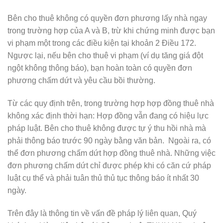
Bên cho thuê không có quyền đơn phương lấy nhà ngay
trong trường hợp của A và B, trừ khi chứng minh được bạn
vi phạm một trong các điều kiện tại khoản 2 Điều 172.
Ngược lại, nếu bên cho thuê vi phạm (ví dụ tăng giá đột
ngột không thông báo), bạn hoàn toàn có quyền đơn
phương chấm dứt và yêu cầu bồi thường.
Từ các quy định trên, trong trường hợp hợp đồng thuê nhà
không xác định thời hạn: Hợp đồng vẫn đang có hiệu lực
pháp luật. Bên cho thuê không được tự ý thu hồi nhà mà
phải thông báo trước 90 ngày bằng văn bản. Ngoài ra, có
thể đơn phương chấm dứt hợp đồng thuê nhà. Những việc
đơn phương chấm dứt chỉ được phép khi có căn cứ pháp
luật cụ thể và phải tuân thủ thủ tục thông báo ít nhất 30
ngày.
Trên đây là thông tin về vấn đề pháp lý liên quan, Quý