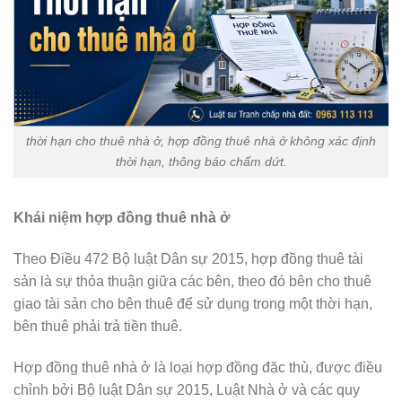
thời hạn cho thuê nhà ở, hợp đồng thuê nhà ở không xác định
thời hạn, thông báo chấm dứt.
Khái niệm hợp đồng thuê nhà ở
Theo Điều 472 Bộ luật Dân sự 2015, hợp đồng thuê tài
sản là sự thỏa thuận giữa các bên, theo đó bên cho thuê
giao tài sản cho bên thuê để sử dụng trong một thời hạn,
bên thuê phải trả tiền thuê.
Hợp đồng thuê nhà ở là loại hợp đồng đặc thù, được điều
chỉnh bởi Bộ luật Dân sự 2015, Luật Nhà ở và các quy