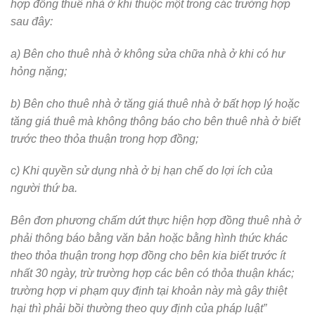
hợp đồng thuê nhà ở khi thuộc một trong các trường hợp
sau đây:
a) Bên cho thuê nhà ở không sửa chữa nhà ở khi có hư
hỏng nặng;
b) Bên cho thuê nhà ở tăng giá thuê nhà ở bất hợp lý hoặc
tăng giá thuê mà không thông báo cho bên thuê nhà ở biết
trước theo thỏa thuận trong hợp đồng;
c) Khi quyền sử dụng nhà ở bị hạn chế do lợi ích của
người thứ ba.
Bên đơn phương chấm dứt thực hiện hợp đồng thuê nhà ở
phải thông báo bằng văn bản hoặc bằng hình thức khác
theo thỏa thuận trong hợp đồng cho bên kia biết trước ít
nhất 30 ngày, trừ trường hợp các bên có thỏa thuận khác;
trường hợp vi phạm quy định tại khoản này mà gây thiệt
hại thì phải bồi thường theo quy định của pháp luật”