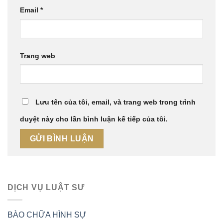
Email
*
Trang web
Lưu tên của tôi, email, và trang web trong trình
duyệt này cho lần bình luận kế tiếp của tôi.
DỊCH VỤ LUẬT SƯ
BÀO CHỮA HÌNH SỰ