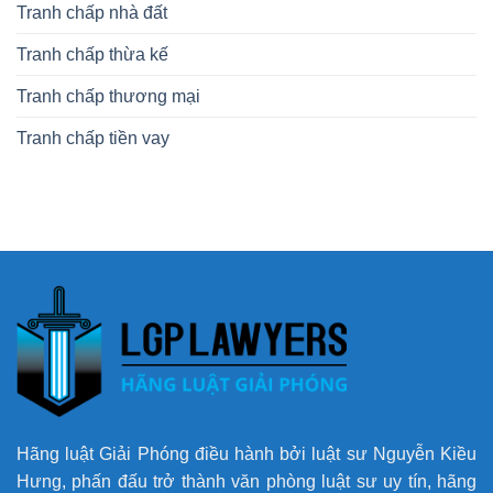
Tranh chấp nhà đất
Tranh chấp thừa kế
Tranh chấp thương mại
Tranh chấp tiền vay
Hãng luật Giải Phóng điều hành bởi luật sư Nguyễn Kiều
Hưng, phấn đấu trở thành văn phòng luật sư uy tín, hãng