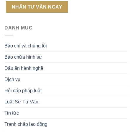
DANH MỤC
Báo chí và chúng tôi
Bào chữa hình sự
Dấu ấn hành nghề
Dịch vụ
Hỏi đáp pháp luật
Luật Sư Tư Vấn
Tin tức
Tranh chấp lao động