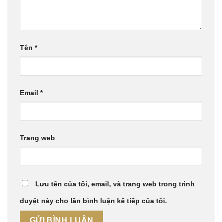
Tên
*
Email
*
Trang web
Lưu tên của tôi, email, và trang web trong trình
duyệt này cho lần bình luận kế tiếp của tôi.