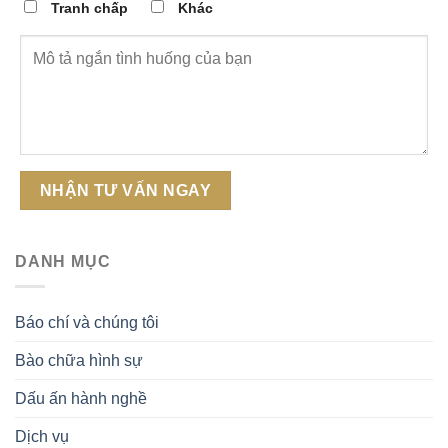
Tranh chấp
Khác
DANH MỤC
Báo chí và chúng tôi
Bào chữa hình sự
Dấu ấn hành nghề
Dịch vụ