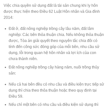
Việc chia quyền sử dụng đất là tài sản chung khi ly hôn
được thực hiện theo Điều 62 Luật Hôn nhân và Gia đình
2014:
Đất ở, đất nông nghiệp trồng cây lâu năm, đất lâm
nghiệp: Các bên thỏa thuận chia. Nếu không thỏa thuận
được, Tòa án giải quyết theo nguyên tắc chia đôi có
tính đến công sức đóng góp của mỗi bên, nhu cầu sử
dụng, lỗi trong quan hệ hôn nhân và lợi ích của con
chưa thành niên.
Đất nông nghiệp trồng cây hàng năm, nuôi trồng thủy
sản:
Nếu cả hai bên đều có nhu cầu và điều kiện trực tiếp sử
dụng thì chia theo thỏa thuận hoặc theo quy định tại
Điều 59.
Nếu chỉ một bên có nhu cầu và điều kiện sử dụng thì