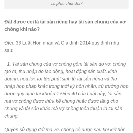
có phải chia đôi?
Đất được coi là tài sản riêng hay tài sản chung của vợ
chồng khi nào?
Điều 33 Luật Hôn nhân và Gia đình 2014 quy định như
sau:
“ 1. Tài sản chung của vợ chồng gồm tài sản do vợ, chồng
tạo ra, thu nhập do lao động, hoạt động sản xuất, kinh
doanh, hoa lợi, lợi tức phát sinh từ tài sản riêng và thu
nhập hợp pháp khác trong thời kỳ hôn nhân, trừ trường hợp
được quy định tại khoản 1 Điều 40 của Luật này; tài sản
mà vợ chồng được thừa kế chung hoặc được tặng cho
chung và tài sản khác mà vợ chồng thỏa thuận là tài sản
chung.
Quyền sử dụng đất mà vợ, chồng có được sau khi kết hôn