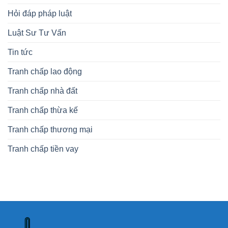
Hỏi đáp pháp luật
Luật Sư Tư Vấn
Tin tức
Tranh chấp lao động
Tranh chấp nhà đất
Tranh chấp thừa kế
Tranh chấp thương mại
Tranh chấp tiền vay